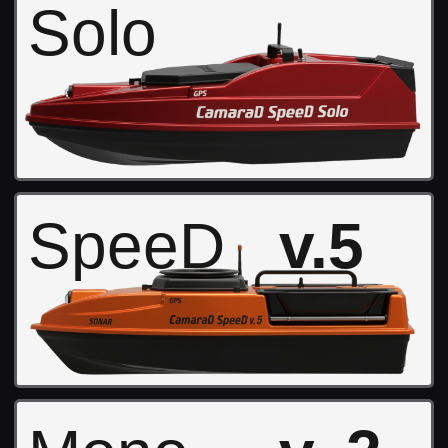
Инструкции
Доставка и оплата
Каталог
Контакты
*