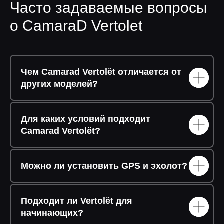
Часто задаваемые вопросы
о CamaraD Vertolet
Чем Camarad Vertolët отличается от
других моделей?
Для каких условий подходит
Camarad Vertolët?
Можно ли установить GPS и эхолот?
Подходит ли Vertolët для
начинающих?