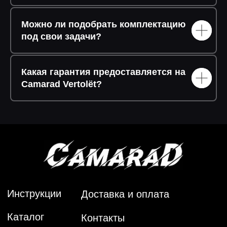
Можно ли подобрать комплектацию
под свои задачи?
Какая гарантия предоставляется на
Camarad Vertolët?