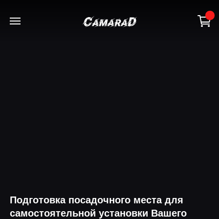
+7(918) 115-67-89
Подготовка посадочного места для
самостоятельной установки Вашего