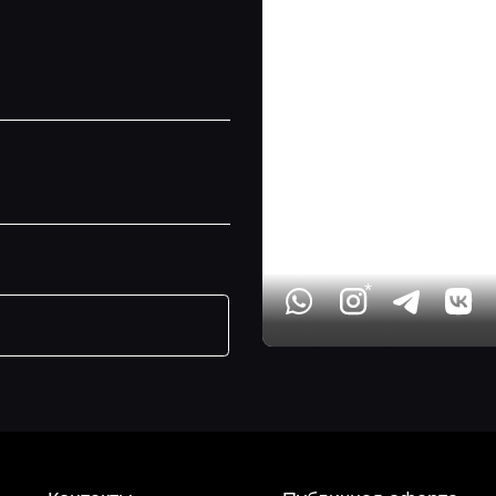
*
онтакты
Публичная оферта
Доставка и оплата
Политика конфиденциальности