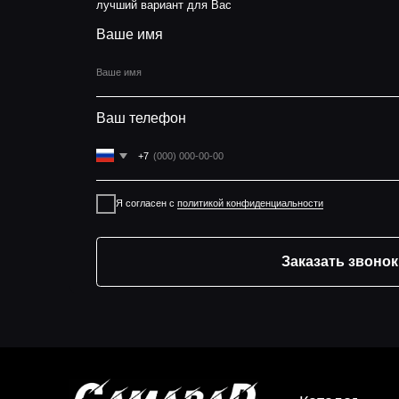
Ваш телефон
+7
Я согласен с
политикой конфиденциальности
Заказать звонок
Каталог
К
*
Инструкции