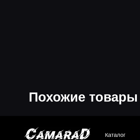
Похожие товары
Каталог
К
*
Инструкции